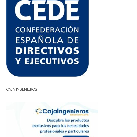
CAJA INGENIEROS