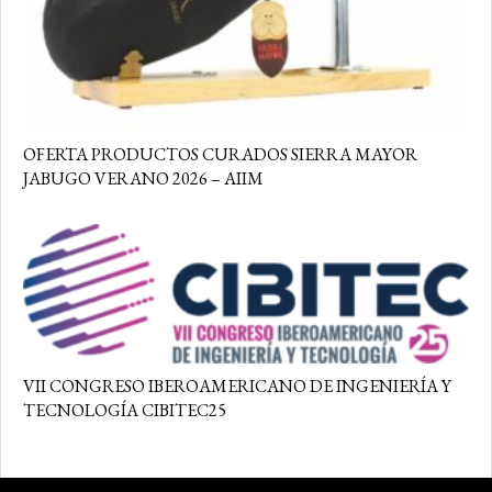
OFERTA PRODUCTOS CURADOS SIERRA MAYOR
JABUGO VERANO 2026 – AIIM
VII CONGRESO IBEROAMERICANO DE INGENIERÍA Y
TECNOLOGÍA CIBITEC25