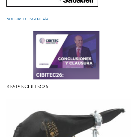
NOTICIAS DE INGENIERÍA
REVIVE CIBITEC26