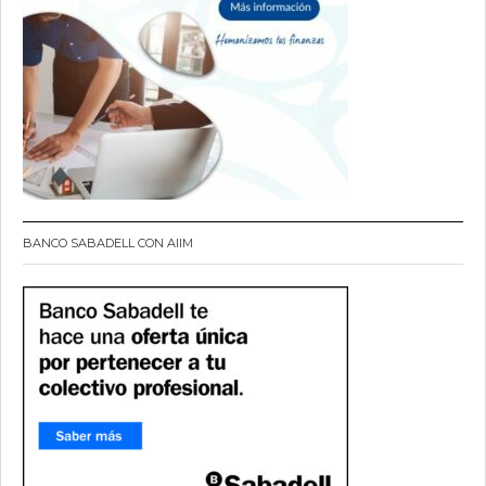
BANCO SABADELL CON AIIM