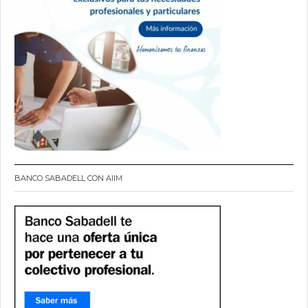
BANCO SABADELL CON AIIM