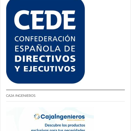
CAJA INGENIEROS