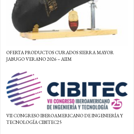
OFERTA PRODUCTOS CURADOS SIERRA MAYOR
JABUGO VERANO 2026 – AIIM
VII CONGRESO IBEROAMERICANO DE INGENIERÍA Y
TECNOLOGÍA CIBITEC25