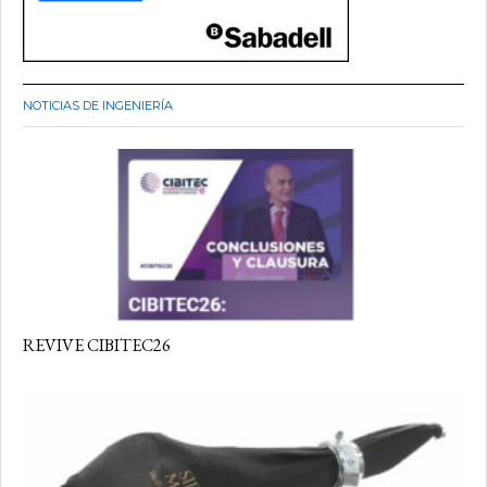
NOTICIAS DE INGENIERÍA
REVIVE CIBITEC26