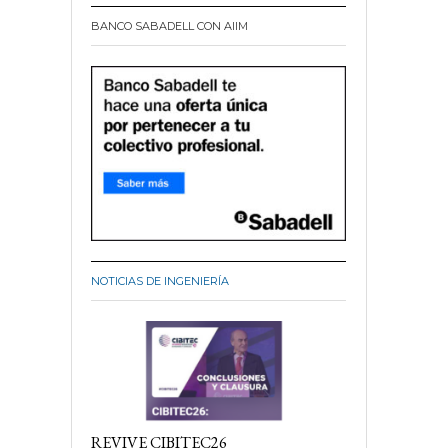
BANCO SABADELL CON AIIM
NOTICIAS DE INGENIERÍA
REVIVE CIBITEC26