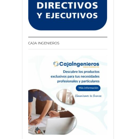
CAJA INGENIEROS