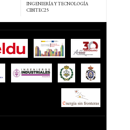
INGENIERÍA Y TECNOLOGÍA
CIBITEC25