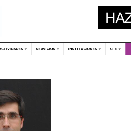
ACTIVIDADES
SERVICIOS
INSTITUCIONES
CIIE