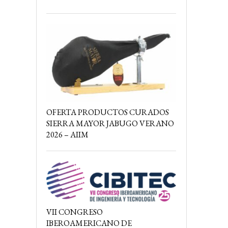
OFERTA PRODUCTOS CURADOS
SIERRA MAYOR JABUGO VERANO
2026 – AIIM
VII CONGRESO
IBEROAMERICANO DE