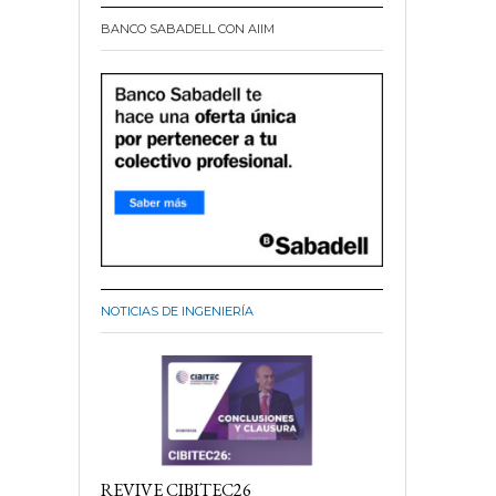
BANCO SABADELL CON AIIM
NOTICIAS DE INGENIERÍA
REVIVE CIBITEC26