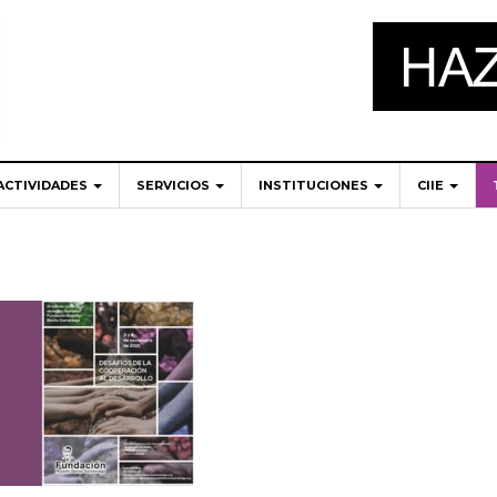
ACTIVIDADES
SERVICIOS
INSTITUCIONES
CIIE