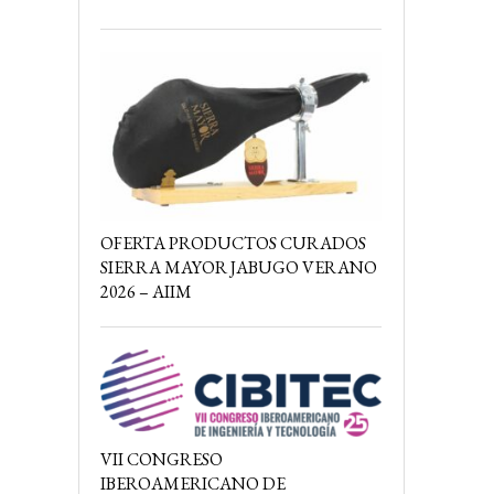
OFERTA PRODUCTOS CURADOS
SIERRA MAYOR JABUGO VERANO
2026 – AIIM
VII CONGRESO
IBEROAMERICANO DE