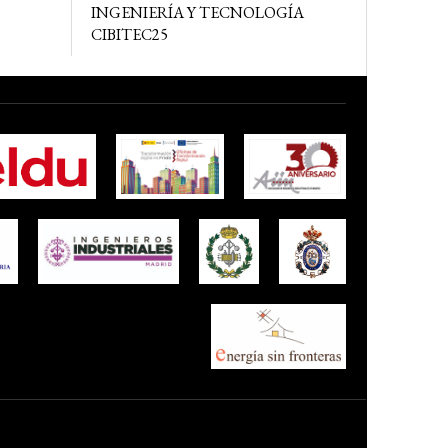
INGENIERÍA Y TECNOLOGÍA
CIBITEC25