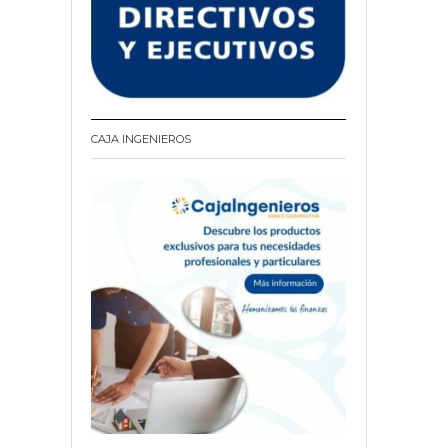
CAJA INGENIEROS