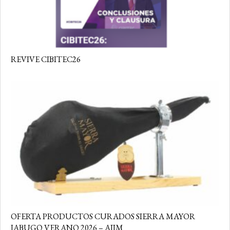
REVIVE CIBITEC26
OFERTA PRODUCTOS CURADOS SIERRA MAYOR
JABUGO VERANO 2026 – AIIM