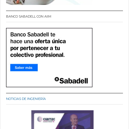
BANCO SABADELL CON AIIM
NOTICIAS DE INGENIERÍA