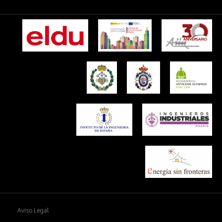
Aviso Legal