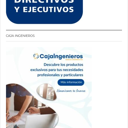
CAJA INGENIEROS