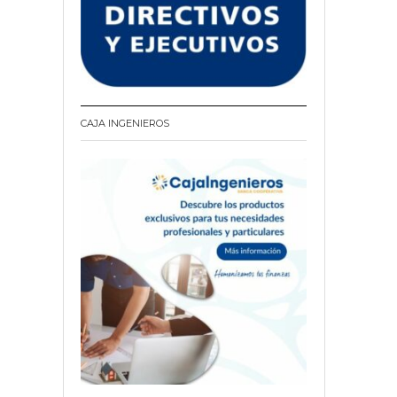
CAJA INGENIEROS