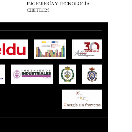
INGENIERÍA Y TECNOLOGÍA
CIBITEC25