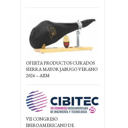
OFERTA PRODUCTOS CURADOS
SIERRA MAYOR JABUGO VERANO
2026 – AIIM
VII CONGRESO
IBEROAMERICANO DE