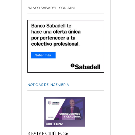
BANCO SABADELL CON AIIM
NOTICIAS DE INGENIERÍA
REVIVE CIBITEC26