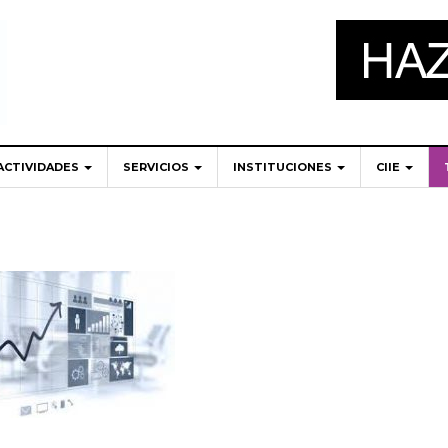
ACTIVIDADES
SERVICIOS
INSTITUCIONES
CIIE