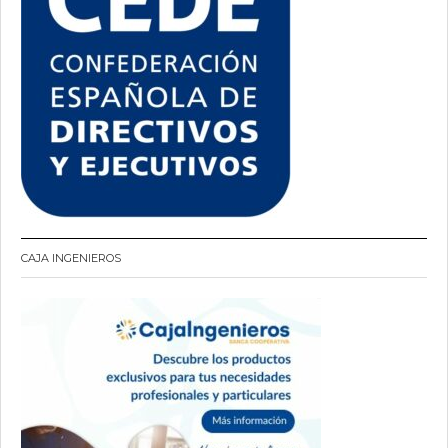
CAJA INGENIEROS