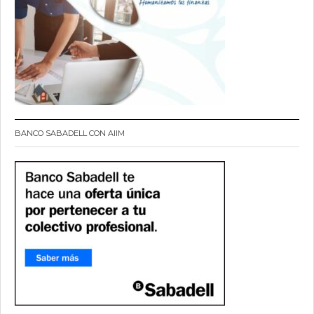
BANCO SABADELL CON AIIM