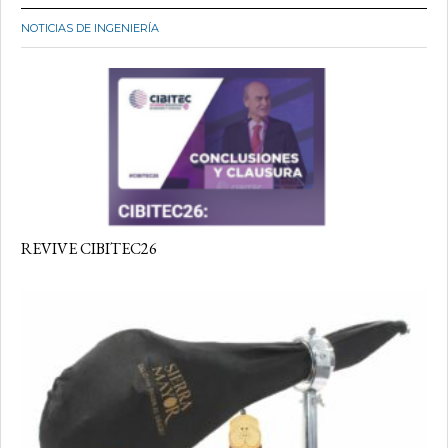
NOTICIAS DE INGENIERÍA
REVIVE CIBITEC26