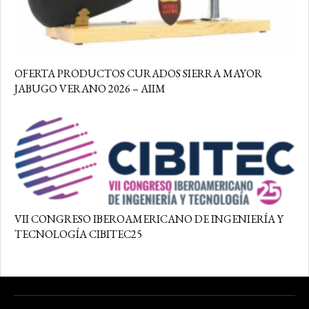
OFERTA PRODUCTOS CURADOS SIERRA MAYOR
JABUGO VERANO 2026 – AIIM
VII CONGRESO IBEROAMERICANO DE INGENIERÍA Y
TECNOLOGÍA CIBITEC25