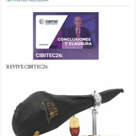
REVIVE CIBITEC26