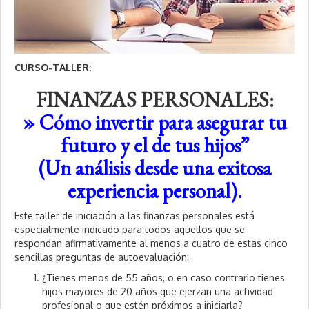
CURSO-TALLER:
FINANZAS
P
ERSONALES
:
» Cómo invertir para asegurar tu
futuro y el de tus hijos”
(Un análisis desde una exitosa
experiencia personal).
Este taller de iniciación a las finanzas personales está
especialmente indicado para todos aquellos que se
respondan afirmativamente al menos a cuatro de estas cinco
sencillas preguntas de autoevaluación:
¿Tienes menos de 55 años, o en caso contrario tienes
hijos mayores de 20 años que ejerzan una actividad
profesional o que estén próximos a iniciarla?