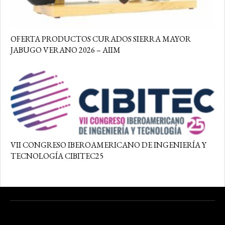
OFERTA PRODUCTOS CURADOS SIERRA MAYOR
JABUGO VERANO 2026 – AIIM
VII CONGRESO IBEROAMERICANO DE INGENIERÍA Y
TECNOLOGÍA CIBITEC25