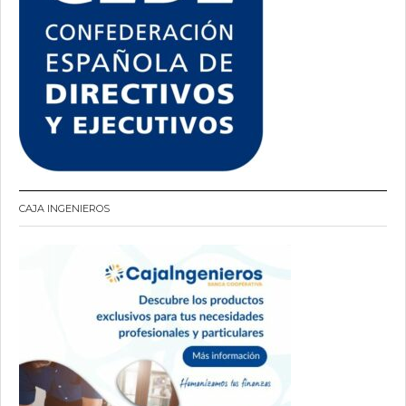
CAJA INGENIEROS