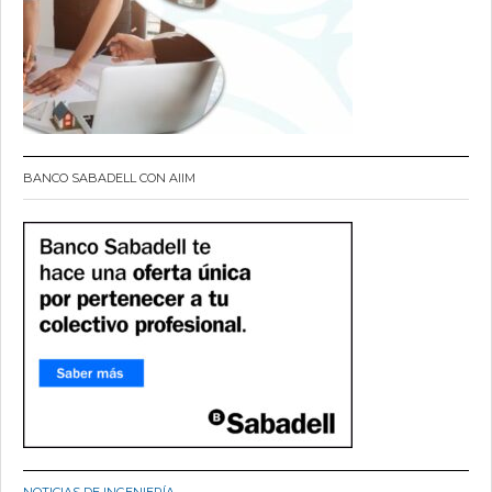
BANCO SABADELL CON AIIM
NOTICIAS DE INGENIERÍA