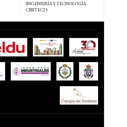
INGENIERÍA Y TECNOLOGÍA
CIBITEC25