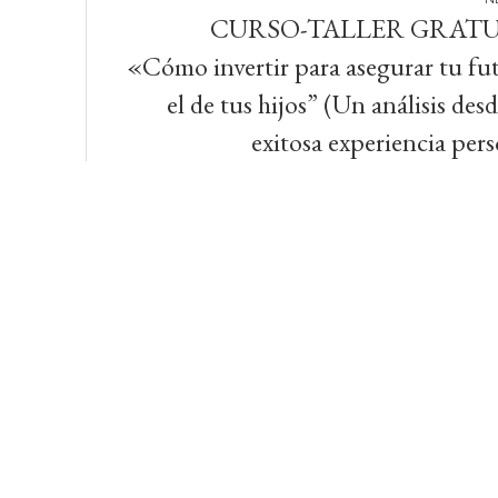
CURSO-TALLER GRATU
«Cómo invertir para asegurar tu fu
el de tus hijos” (Un análisis des
exitosa experiencia pers