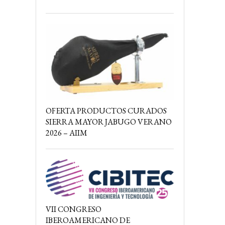
OFERTA PRODUCTOS CURADOS
SIERRA MAYOR JABUGO VERANO
2026 – AIIM
VII CONGRESO
IBEROAMERICANO DE