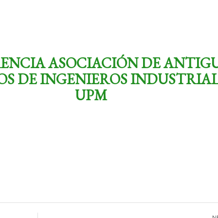
ENCIA ASOCIACIÓN DE ANTIG
S DE INGENIEROS INDUSTRIAL
UPM