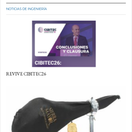
NOTICIAS DE INGENIERÍA
REVIVE CIBITEC26