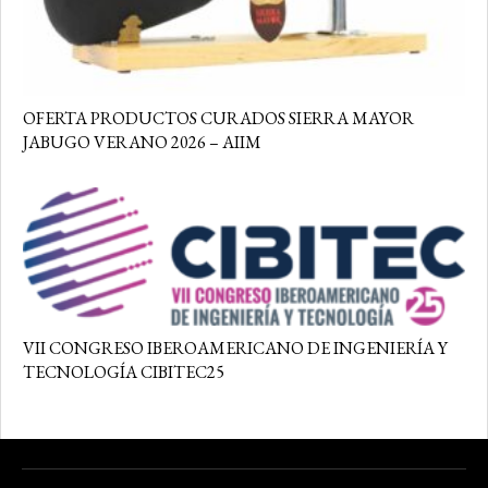
OFERTA PRODUCTOS CURADOS SIERRA MAYOR
JABUGO VERANO 2026 – AIIM
VII CONGRESO IBEROAMERICANO DE INGENIERÍA Y
TECNOLOGÍA CIBITEC25