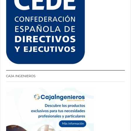
CAJA INGENIEROS