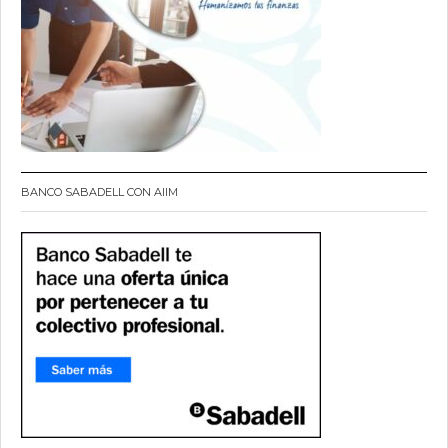
BANCO SABADELL CON AIIM