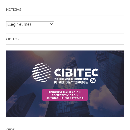
NOTICIAS
Noticias
CIBITEC
CEDE