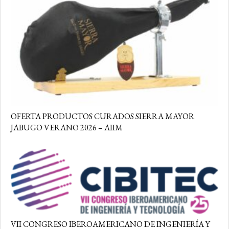
OFERTA PRODUCTOS CURADOS SIERRA MAYOR
JABUGO VERANO 2026 – AIIM
VII CONGRESO IBEROAMERICANO DE INGENIERÍA Y