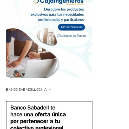
BANCO SABADELL CON AIIM