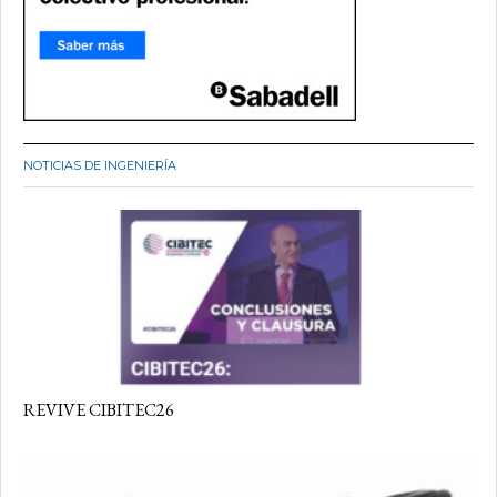
NOTICIAS DE INGENIERÍA
REVIVE CIBITEC26