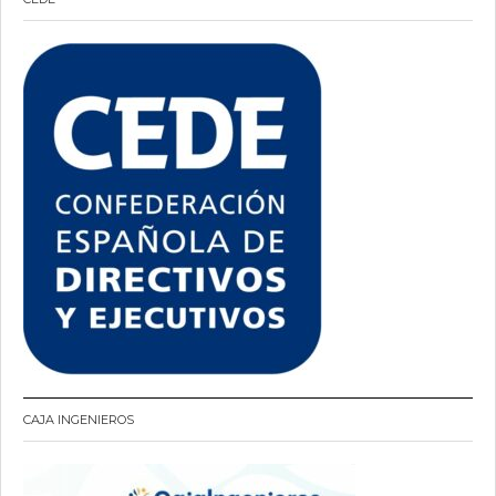
CAJA INGENIEROS