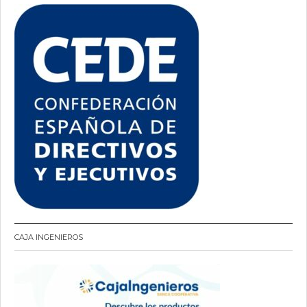
CAJA INGENIEROS