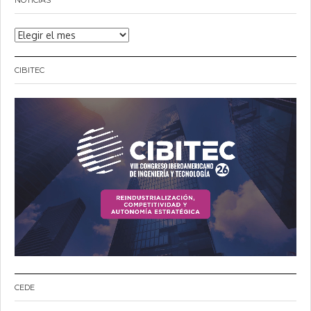
NOTICIAS
Noticias
CIBITEC
CEDE