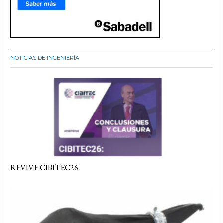
NOTICIAS DE INGENIERÍA
REVIVE CIBITEC26