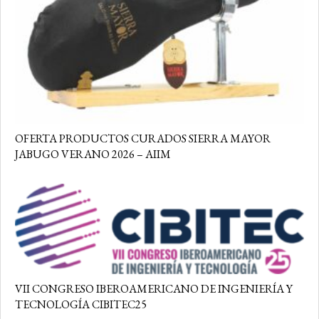
OFERTA PRODUCTOS CURADOS SIERRA MAYOR
JABUGO VERANO 2026 – AIIM
VII CONGRESO IBEROAMERICANO DE INGENIERÍA Y
TECNOLOGÍA CIBITEC25