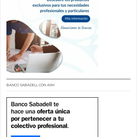
BANCO SABADELL CON AIIM