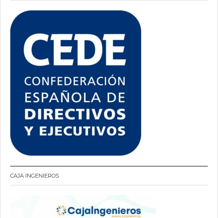
CAJA INGENIEROS