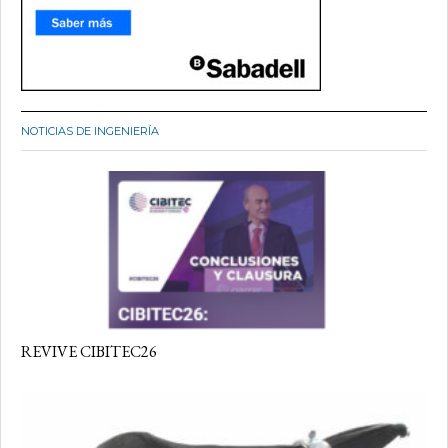
NOTICIAS DE INGENIERÍA
REVIVE CIBITEC26