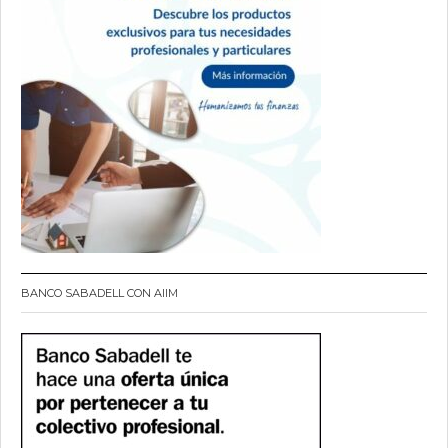
BANCO SABADELL CON AIIM