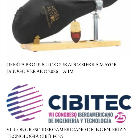
OFERTA PRODUCTOS CURADOS SIERRA MAYOR
JABUGO VERANO 2026 – AIIM
VII CONGRESO IBEROAMERICANO DE INGENIERÍA Y
TECNOLOGÍA CIBITEC25