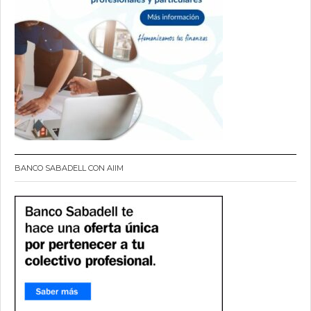
BANCO SABADELL CON AIIM