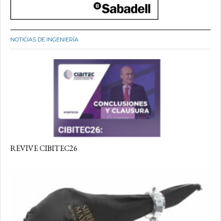
NOTICIAS DE INGENIERÍA
REVIVE CIBITEC26