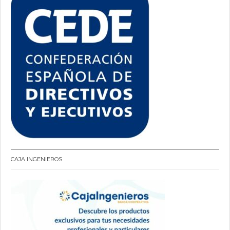
CAJA INGENIEROS