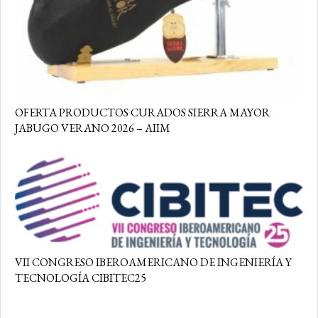
OFERTA PRODUCTOS CURADOS SIERRA MAYOR
JABUGO VERANO 2026 – AIIM
VII CONGRESO IBEROAMERICANO DE INGENIERÍA Y
TECNOLOGÍA CIBITEC25