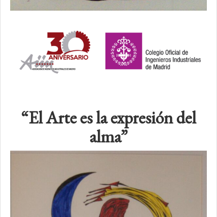
“El Arte es la expresión del
alma”