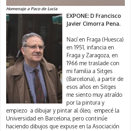
Homenaje a Paco de Lucia
EXPONE: D Francisco
Javier Cimorra Pena.
Nací en Fraga (Huesca)
en 1951, infancia en
Fraga y Zaragoza, en
1966 me traslade con
mi familia a Sitges
(Barcelona), a partir de
esos años en Sitges
me siento muy atraído
por la pintura y
empiezo a dibujar y pintar al óleo, empecé la
Universidad en Barcelona, pero continúe
haciendo dibujos que expuse en la Asociación