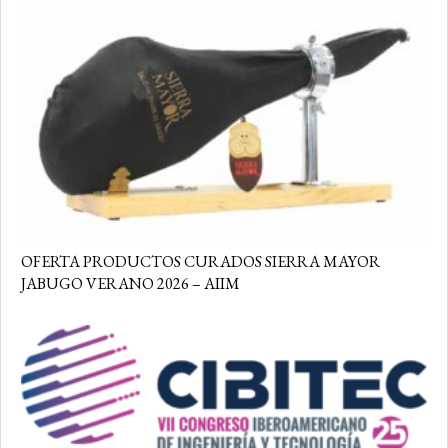
OFERTA PRODUCTOS CURADOS SIERRA MAYOR
JABUGO VERANO 2026 – AIIM