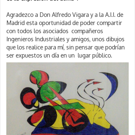
Agradezco a Don Alfredo Vigara y a la A.I.I. de
Madrid esta oportunidad de poder compartir
con todos los asociados compañeros
Ingenieros Industriales y amigos, unos dibujos
que los realice para mí, sin pensar que podrían
ser expuestos un día en un lugar público.