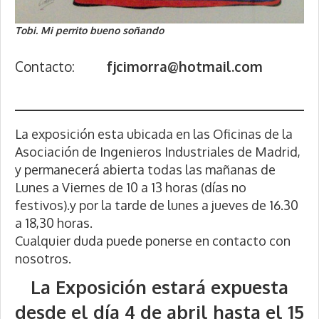
Tobi. Mi perrito bueno soñando
Contacto:
fjcimorra@hotmail.com
La exposición esta ubicada en las Oficinas de la
Asociación de Ingenieros Industriales de Madrid,
y permanecerá abierta todas las mañanas de
Lunes a Viernes de 10 a 13 horas (días no
festivos).y por la tarde de lunes a jueves de 16.30
a 18,30 horas.
Cualquier duda puede ponerse en contacto con
nosotros.
La Exposición estará expuesta
desde el día 4 de abril hasta el 15