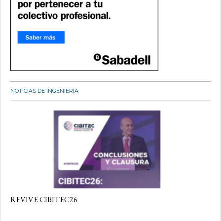
NOTICIAS DE INGENIERÍA
REVIVE CIBITEC26