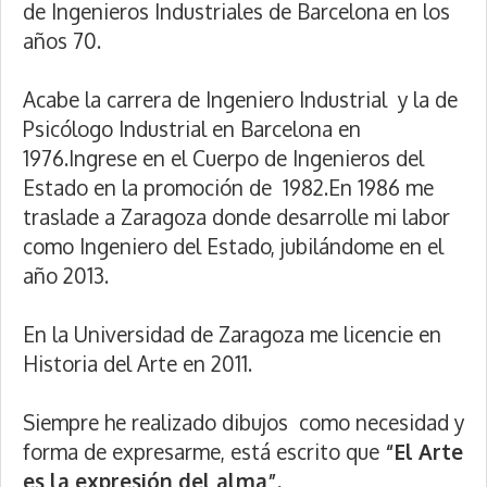
de Ingenieros Industriales de Barcelona en los
años 70.
Acabe la carrera de Ingeniero Industrial y la de
Psicólogo Industrial en Barcelona en
1976.Ingrese en el Cuerpo de Ingenieros del
Estado en la promoción de 1982.En 1986 me
traslade a Zaragoza donde desarrolle mi labor
como Ingeniero del Estado, jubilándome en el
año 2013.
En la Universidad de Zaragoza me licencie en
Historia del Arte en 2011.
Siempre he realizado dibujos como necesidad y
forma de expresarme, está escrito que
“El Arte
es la expresión del alma”.