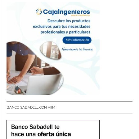
BANCO SABADELL CON AIIM