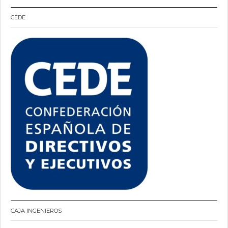
CEDE
CAJA INGENIEROS