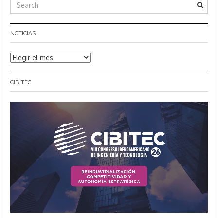
NOTICIAS
Noticias
CIBITEC