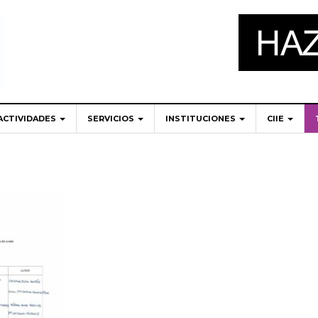
ACTIVIDADES
SERVICIOS
INSTITUCIONES
CIIE