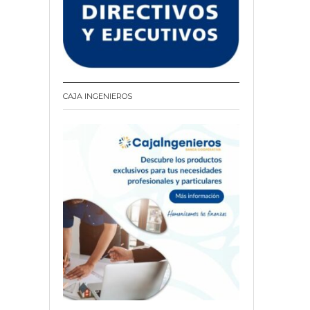
CAJA INGENIEROS