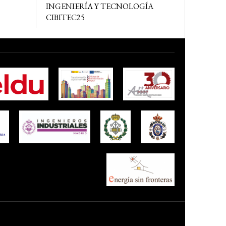
INGENIERÍA Y TECNOLOGÍA
CIBITEC25