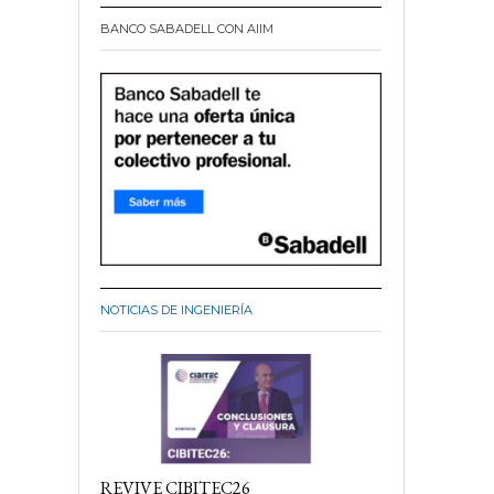
BANCO SABADELL CON AIIM
NOTICIAS DE INGENIERÍA
REVIVE CIBITEC26