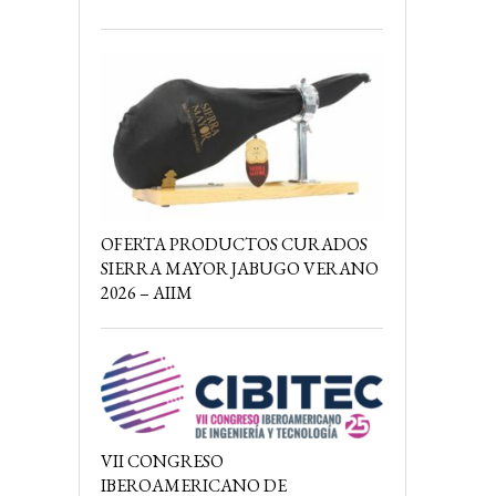
OFERTA PRODUCTOS CURADOS
SIERRA MAYOR JABUGO VERANO
2026 – AIIM
VII CONGRESO
IBEROAMERICANO DE