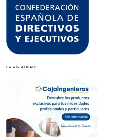
CAJA INGENIEROS