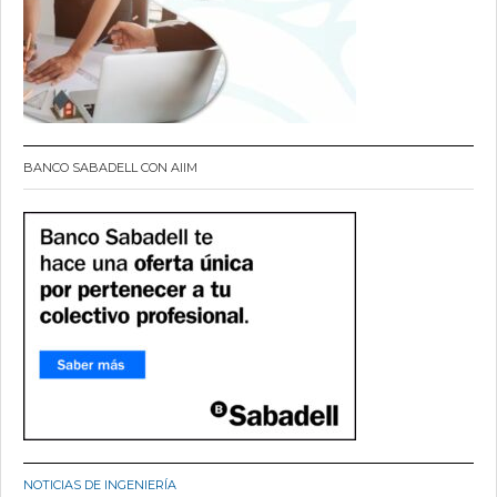
BANCO SABADELL CON AIIM
NOTICIAS DE INGENIERÍA