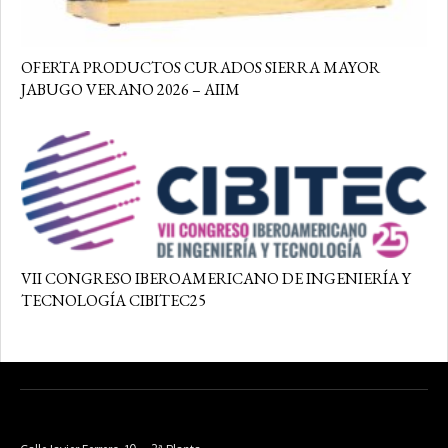
OFERTA PRODUCTOS CURADOS SIERRA MAYOR
JABUGO VERANO 2026 – AIIM
VII CONGRESO IBEROAMERICANO DE INGENIERÍA Y
TECNOLOGÍA CIBITEC25