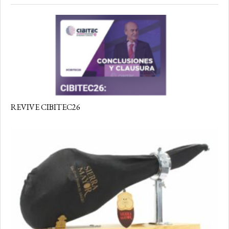
REVIVE CIBITEC26