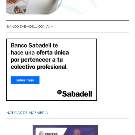
BANCO SABADELL CON AIIM
NOTICIAS DE INGENIERÍA