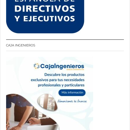
CAJA INGENIEROS