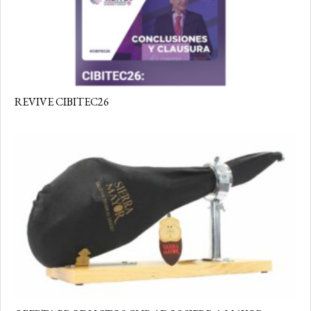
REVIVE CIBITEC26