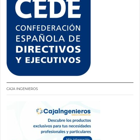
CAJA INGENIEROS