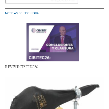
NOTICIAS DE INGENIERÍA
REVIVE CIBITEC26