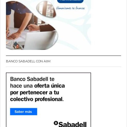
BANCO SABADELL CON AIIM