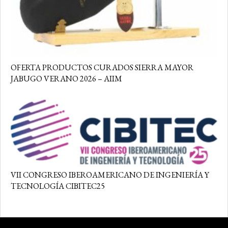
OFERTA PRODUCTOS CURADOS SIERRA MAYOR
JABUGO VERANO 2026 – AIIM
VII CONGRESO IBEROAMERICANO DE INGENIERÍA Y
TECNOLOGÍA CIBITEC25