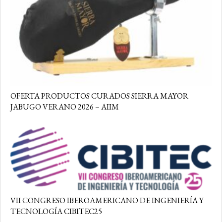
OFERTA PRODUCTOS CURADOS SIERRA MAYOR
JABUGO VERANO 2026 – AIIM
VII CONGRESO IBEROAMERICANO DE INGENIERÍA Y
TECNOLOGÍA CIBITEC25