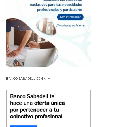
BANCO SABADELL CON AIIM