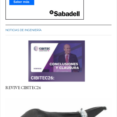
NOTICIAS DE INGENIERÍA
REVIVE CIBITEC26