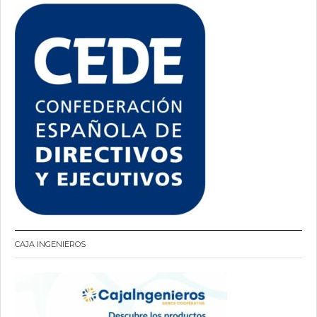
CAJA INGENIEROS