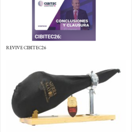
REVIVE CIBITEC26