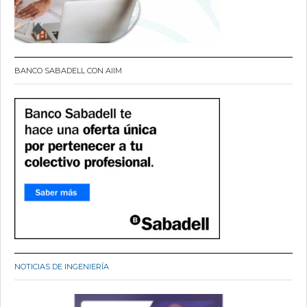
BANCO SABADELL CON AIIM
NOTICIAS DE INGENIERÍA