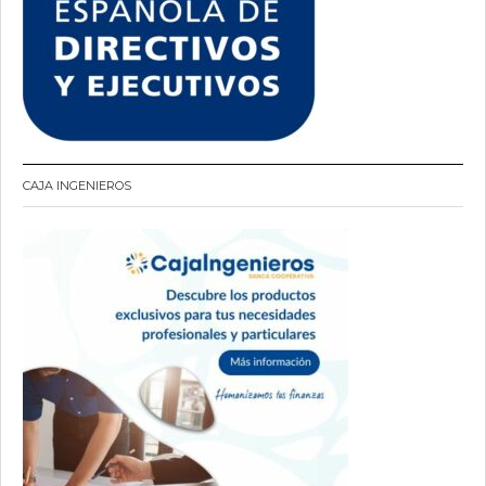
CAJA INGENIEROS