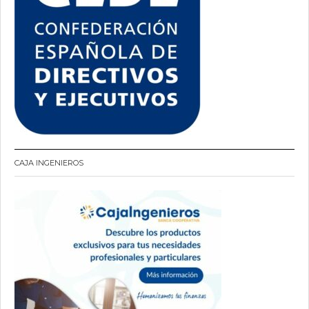
CAJA INGENIEROS