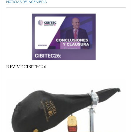
NOTICIAS DE INGENIERÍA
REVIVE CIBITEC26