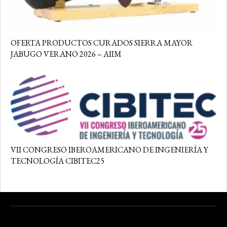
OFERTA PRODUCTOS CURADOS SIERRA MAYOR
JABUGO VERANO 2026 – AIIM
VII CONGRESO IBEROAMERICANO DE INGENIERÍA Y
TECNOLOGÍA CIBITEC25