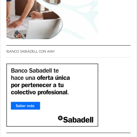
BANCO SABADELL CON AIIM