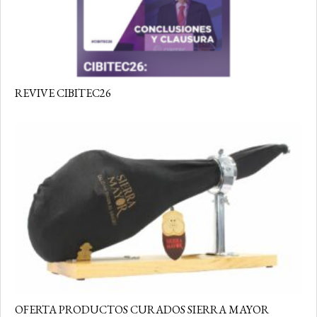
REVIVE CIBITEC26
OFERTA PRODUCTOS CURADOS SIERRA MAYOR