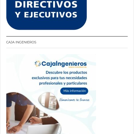
CAJA INGENIEROS