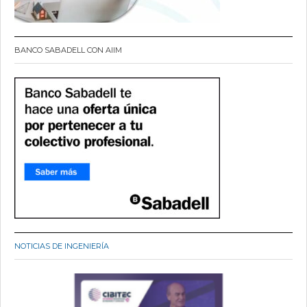
BANCO SABADELL CON AIIM
NOTICIAS DE INGENIERÍA