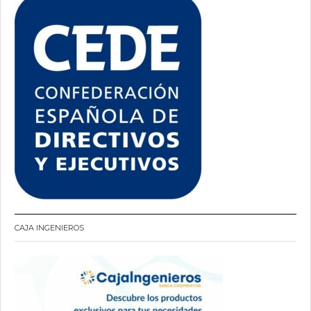
CAJA INGENIEROS