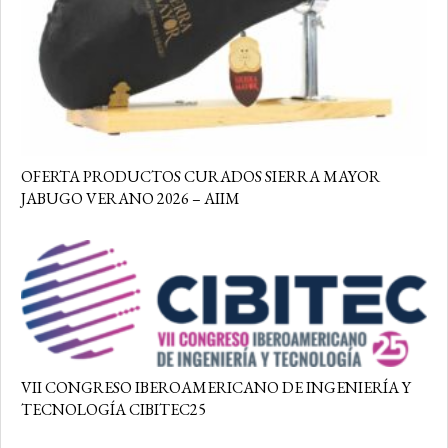
OFERTA PRODUCTOS CURADOS SIERRA MAYOR
JABUGO VERANO 2026 – AIIM
VII CONGRESO IBEROAMERICANO DE INGENIERÍA Y
TECNOLOGÍA CIBITEC25