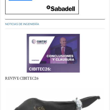
NOTICIAS DE INGENIERÍA
REVIVE CIBITEC26