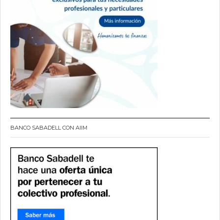
BANCO SABADELL CON AIIM