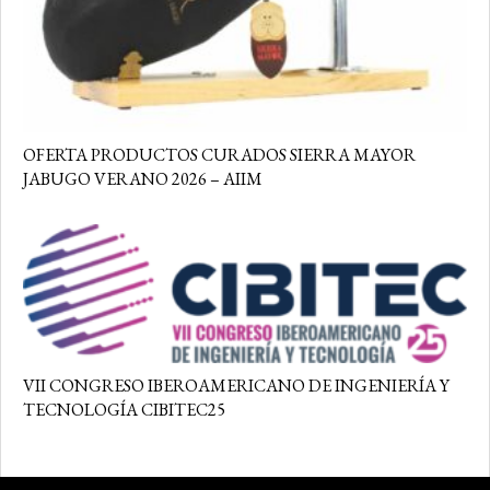
OFERTA PRODUCTOS CURADOS SIERRA MAYOR
JABUGO VERANO 2026 – AIIM
VII CONGRESO IBEROAMERICANO DE INGENIERÍA Y
TECNOLOGÍA CIBITEC25