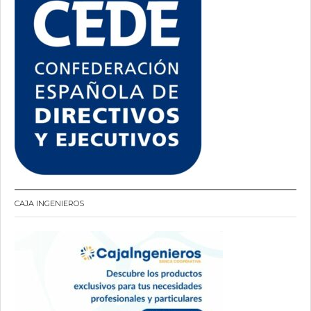
CAJA INGENIEROS