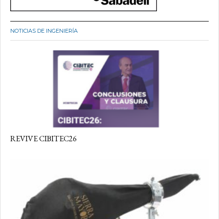
NOTICIAS DE INGENIERÍA
REVIVE CIBITEC26