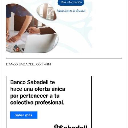
BANCO SABADELL CON AIIM