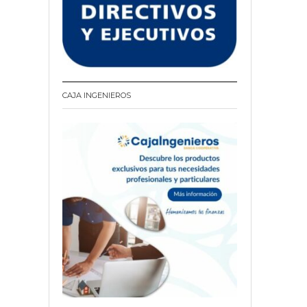
CAJA INGENIEROS