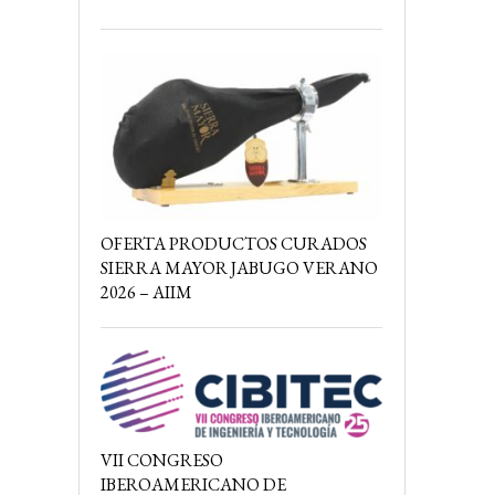
OFERTA PRODUCTOS CURADOS
SIERRA MAYOR JABUGO VERANO
2026 – AIIM
VII CONGRESO
IBEROAMERICANO DE