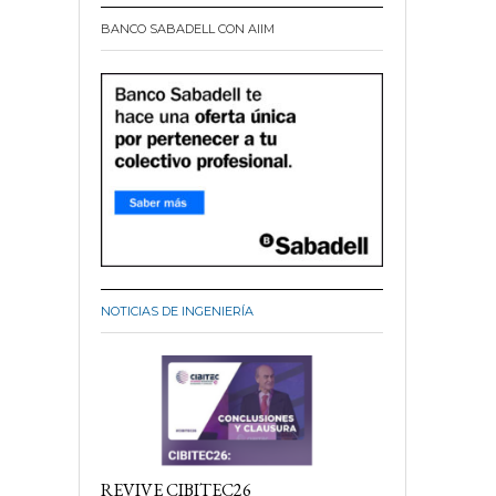
BANCO SABADELL CON AIIM
NOTICIAS DE INGENIERÍA
REVIVE CIBITEC26