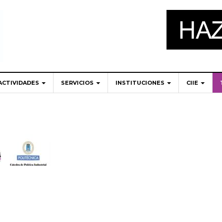
ACTIVIDADES
SERVICIOS
INSTITUCIONES
CIIE