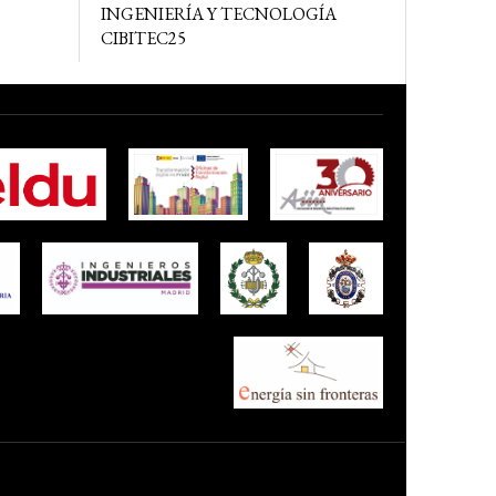
INGENIERÍA Y TECNOLOGÍA
CIBITEC25