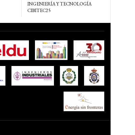
INGENIERÍA Y TECNOLOGÍA
CIBITEC25