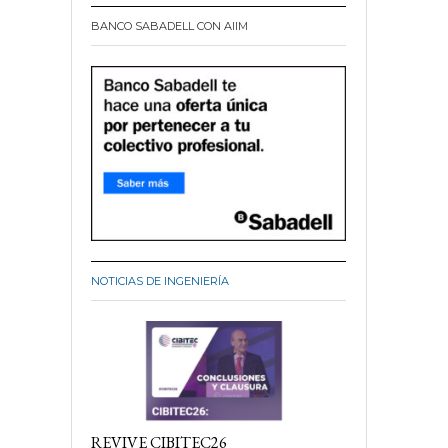
BANCO SABADELL CON AIIM
NOTICIAS DE INGENIERÍA
REVIVE CIBITEC26