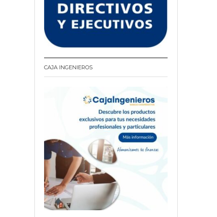
CAJA INGENIEROS