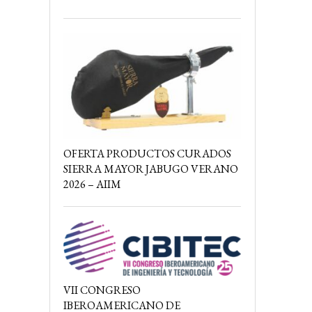
OFERTA PRODUCTOS CURADOS
SIERRA MAYOR JABUGO VERANO
2026 – AIIM
VII CONGRESO
IBEROAMERICANO DE