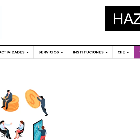
ACTIVIDADES
SERVICIOS
INSTITUCIONES
CIIE