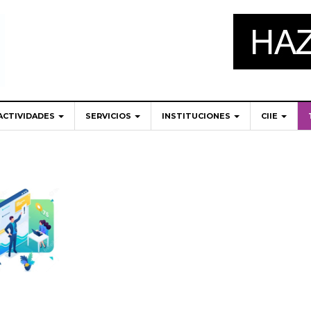
ACTIVIDADES
SERVICIOS
INSTITUCIONES
CIIE