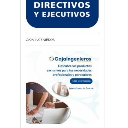
CAJA INGENIEROS