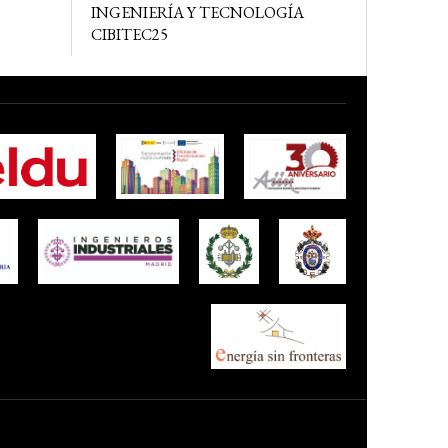
INGENIERÍA Y TECNOLOGÍA
CIBITEC25