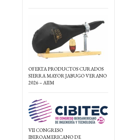
OFERTA PRODUCTOS CURADOS
SIERRA MAYOR JABUGO VERANO
2026 – AIIM
VII CONGRESO
IBEROAMERICANO DE