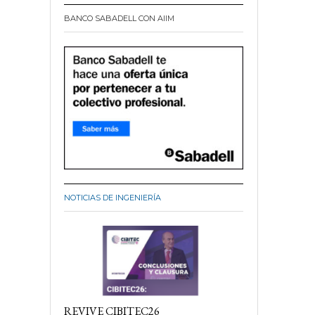
BANCO SABADELL CON AIIM
NOTICIAS DE INGENIERÍA
REVIVE CIBITEC26