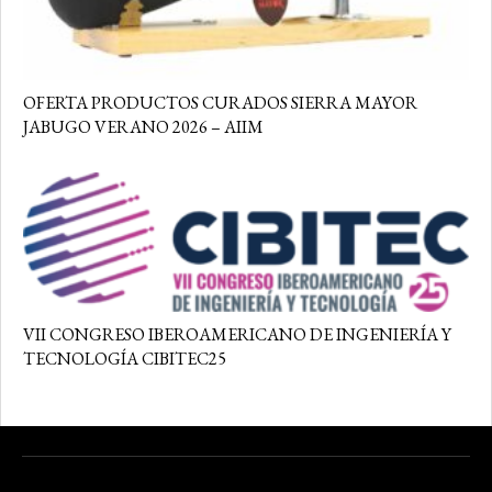
OFERTA PRODUCTOS CURADOS SIERRA MAYOR
JABUGO VERANO 2026 – AIIM
VII CONGRESO IBEROAMERICANO DE INGENIERÍA Y
TECNOLOGÍA CIBITEC25