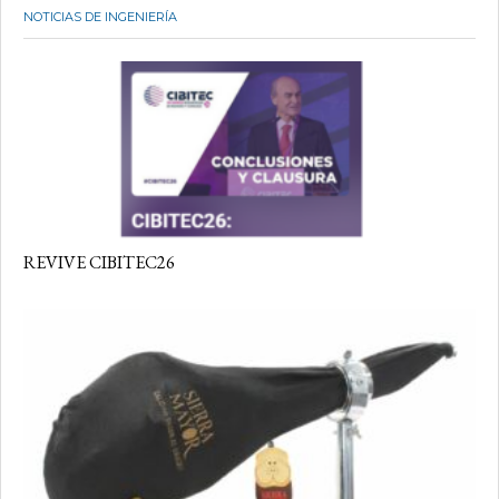
NOTICIAS DE INGENIERÍA
REVIVE CIBITEC26