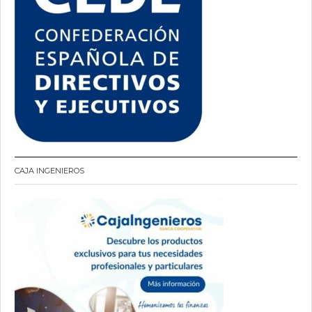
CAJA INGENIEROS