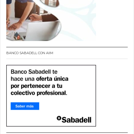
BANCO SABADELL CON AIIM