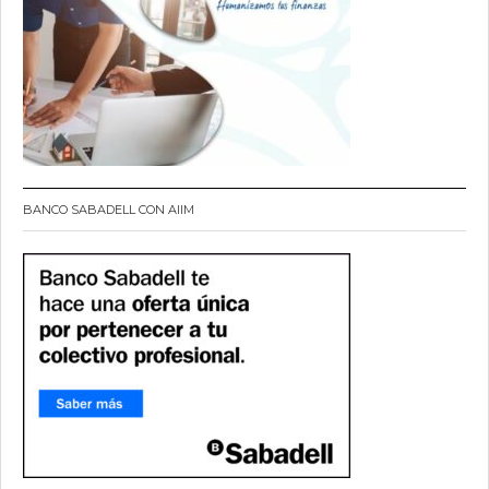
BANCO SABADELL CON AIIM