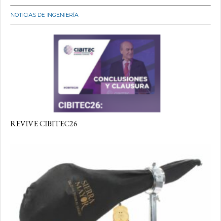
NOTICIAS DE INGENIERÍA
REVIVE CIBITEC26