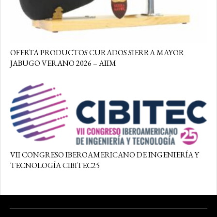
OFERTA PRODUCTOS CURADOS SIERRA MAYOR
JABUGO VERANO 2026 – AIIM
VII CONGRESO IBEROAMERICANO DE INGENIERÍA Y
TECNOLOGÍA CIBITEC25