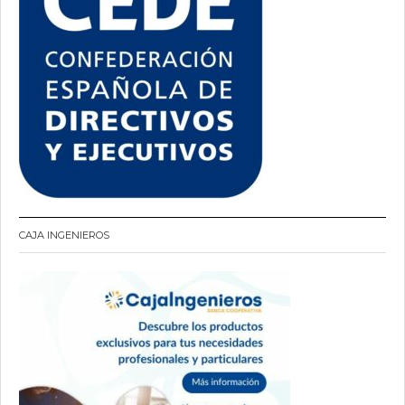
CAJA INGENIEROS