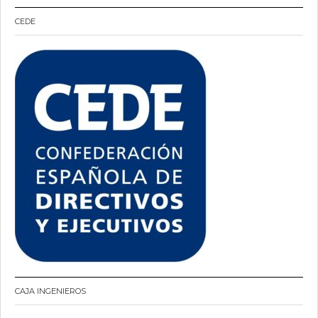
CEDE
CAJA INGENIEROS