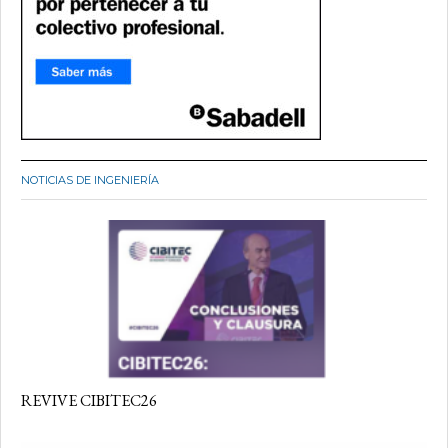
NOTICIAS DE INGENIERÍA
REVIVE CIBITEC26