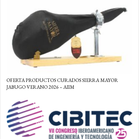
OFERTA PRODUCTOS CURADOS SIERRA MAYOR
JABUGO VERANO 2026 – AIIM