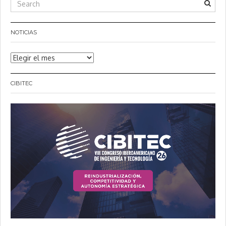
NOTICIAS
Noticias
CIBITEC