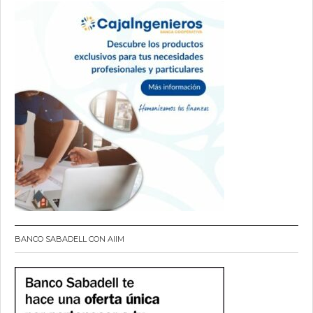
BANCO SABADELL CON AIIM