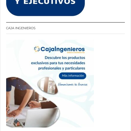
CAJA INGENIEROS