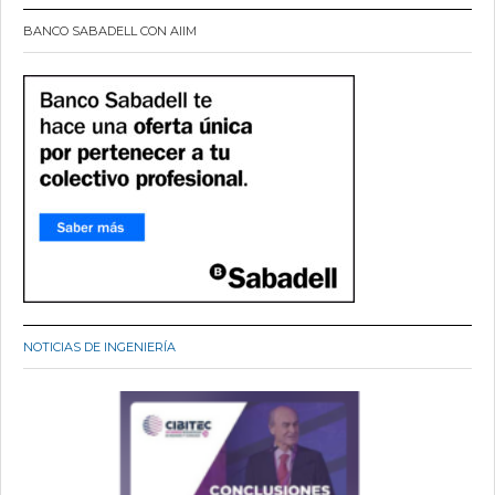
BANCO SABADELL CON AIIM
NOTICIAS DE INGENIERÍA