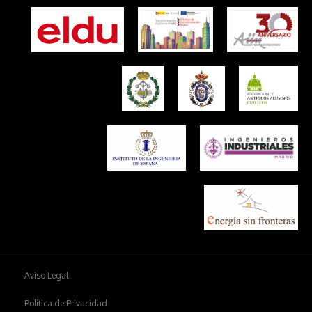
Aviso Legal
Política de Privacidad