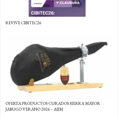
REVIVE CIBITEC26
OFERTA PRODUCTOS CURADOS SIERRA MAYOR
JABUGO VERANO 2026 – AIIM