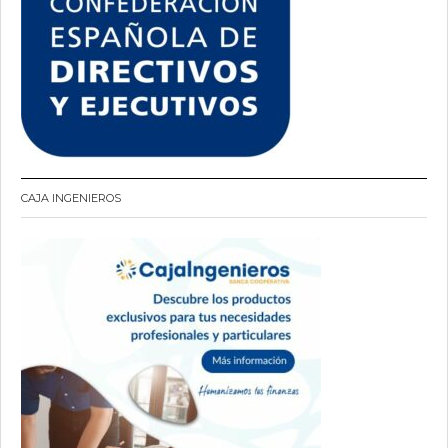
CAJA INGENIEROS