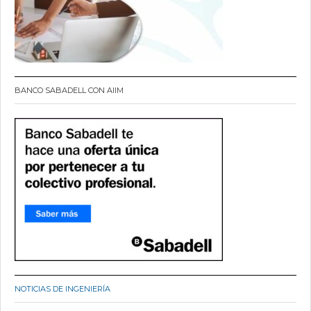
BANCO SABADELL CON AIIM
NOTICIAS DE INGENIERÍA