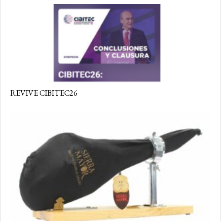
REVIVE CIBITEC26