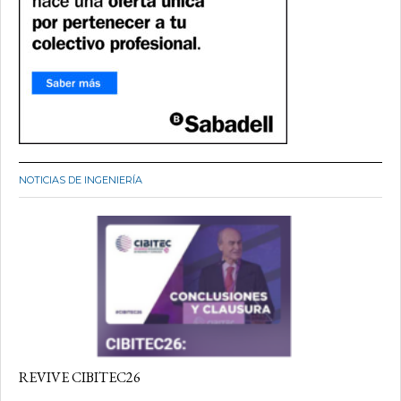
NOTICIAS DE INGENIERÍA
REVIVE CIBITEC26