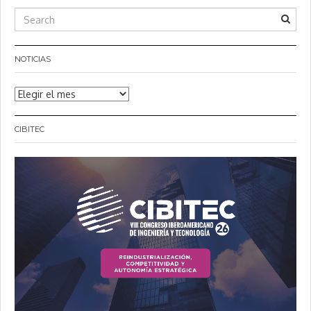
NOTICIAS
Noticias
CIBITEC