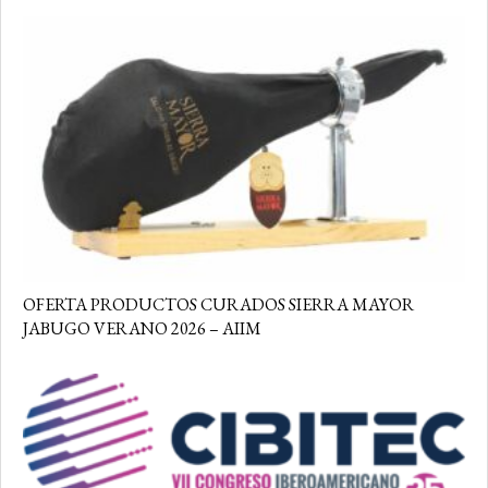
OFERTA PRODUCTOS CURADOS SIERRA MAYOR
JABUGO VERANO 2026 – AIIM