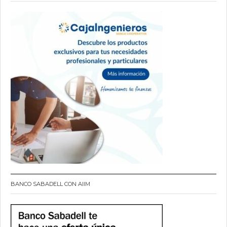
BANCO SABADELL CON AIIM