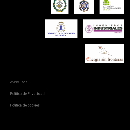
Aviso Legal
Política de Privacidad
Política de cookies