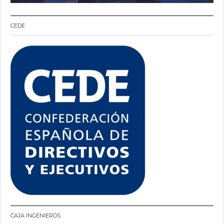
CEDE
CAJA INGENIEROS