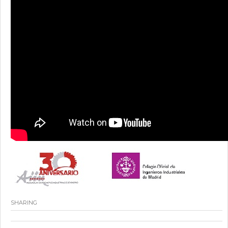
SHARING