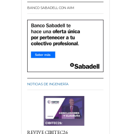
BANCO SABADELL CON AIIM
NOTICIAS DE INGENIERÍA
REVIVE CIBITEC26