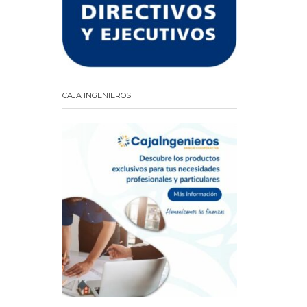
CAJA INGENIEROS