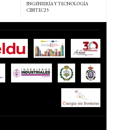
INGENIERÍA Y TECNOLOGÍA
CIBITEC25