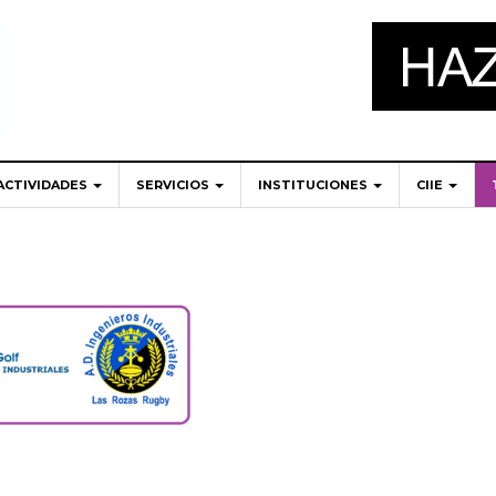
ACTIVIDADES
SERVICIOS
INSTITUCIONES
CIIE