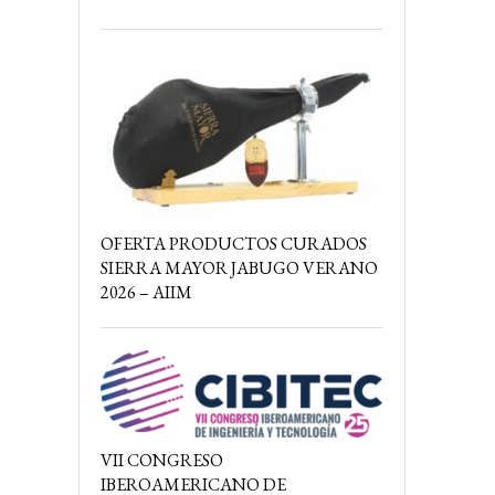
OFERTA PRODUCTOS CURADOS
SIERRA MAYOR JABUGO VERANO
2026 – AIIM
VII CONGRESO
IBEROAMERICANO DE