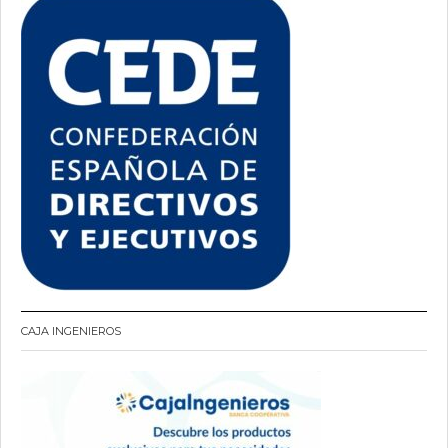
CAJA INGENIEROS