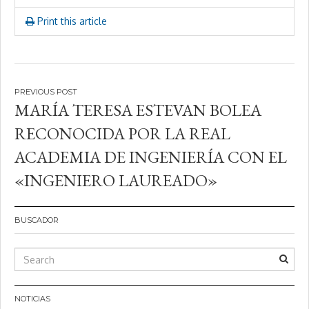
Print this article
Navegación
MARÍA TERESA ESTEVAN BOLEA
de
RECONOCIDA POR LA REAL
entradas
ACADEMIA DE INGENIERÍA CON EL
«INGENIERO LAUREADO»
BUSCADOR
NOTICIAS