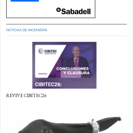
NOTICIAS DE INGENIERÍA
REVIVE CIBITEC26