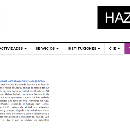
ACTIVIDADES
SERVICIOS
INSTITUCIONES
CIIE