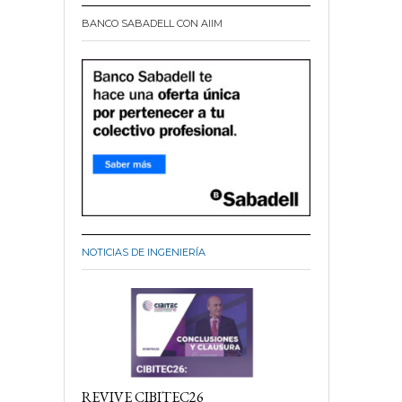
BANCO SABADELL CON AIIM
NOTICIAS DE INGENIERÍA
REVIVE CIBITEC26