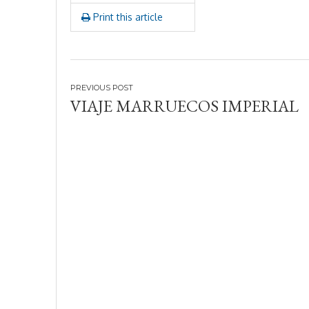
Print this article
Navegación
VIAJE MARRUECOS IMPERIAL
de
entradas