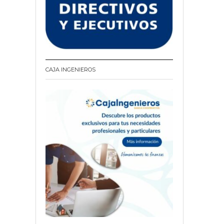
CAJA INGENIEROS