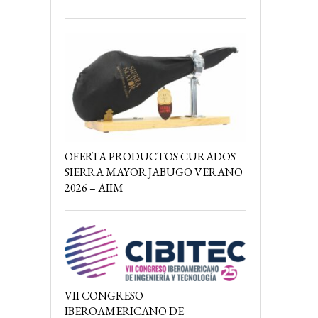
OFERTA PRODUCTOS CURADOS
SIERRA MAYOR JABUGO VERANO
2026 – AIIM
VII CONGRESO
IBEROAMERICANO DE