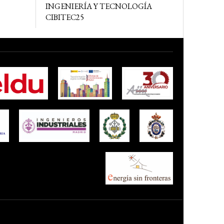
INGENIERÍA Y TECNOLOGÍA
CIBITEC25