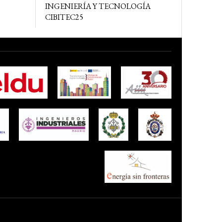
INGENIERÍA Y TECNOLOGÍA
CIBITEC25