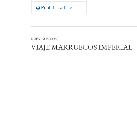
Print this article
Navegación
VIAJE MARRUECOS IMPERIAL
de
entradas