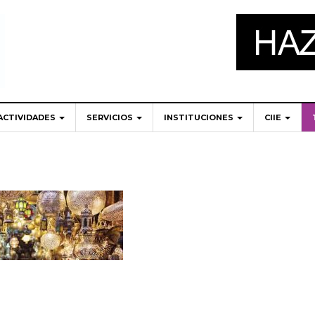
ACTIVIDADES
SERVICIOS
INSTITUCIONES
CIIE