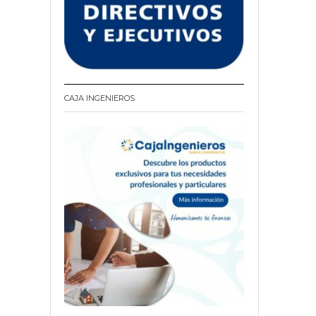
CAJA INGENIEROS