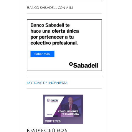
BANCO SABADELL CON AIIM
NOTICIAS DE INGENIERÍA
REVIVE CIBITEC26