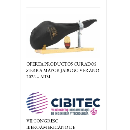
OFERTA PRODUCTOS CURADOS
SIERRA MAYOR JABUGO VERANO
2026 – AIIM
VII CONGRESO
IBEROAMERICANO DE