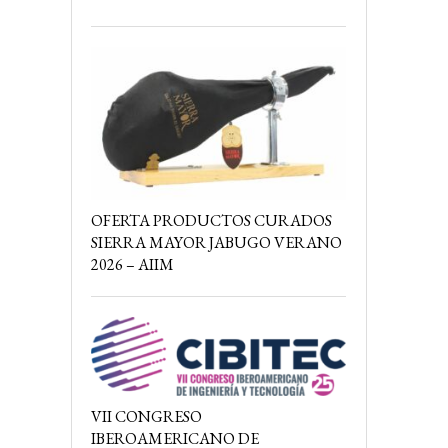
OFERTA PRODUCTOS CURADOS
SIERRA MAYOR JABUGO VERANO
2026 – AIIM
VII CONGRESO
IBEROAMERICANO DE