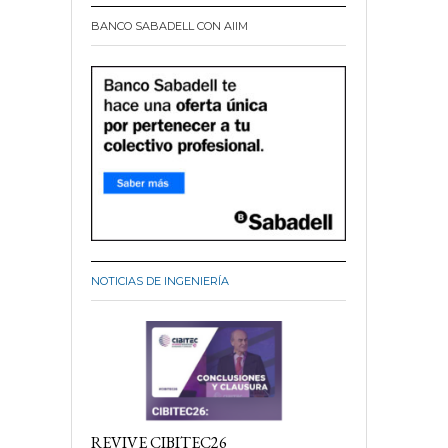
BANCO SABADELL CON AIIM
NOTICIAS DE INGENIERÍA
REVIVE CIBITEC26