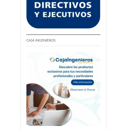
CAJA INGENIEROS