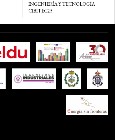
INGENIERÍA Y TECNOLOGÍA
CIBITEC25