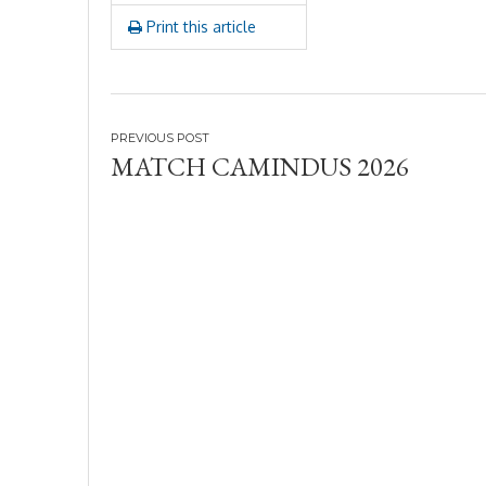
Print this article
Navegación
MATCH CAMINDUS 2026
de
entradas