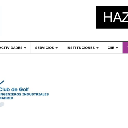
ACTIVIDADES
SERVICIOS
INSTITUCIONES
CIIE