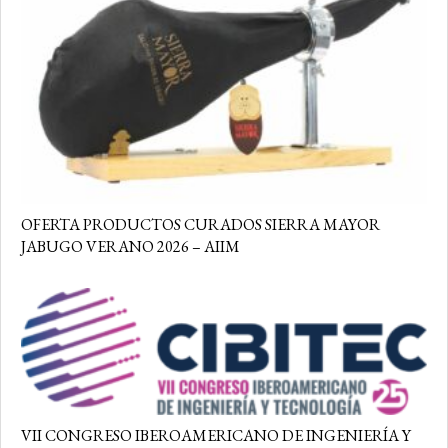
OFERTA PRODUCTOS CURADOS SIERRA MAYOR
JABUGO VERANO 2026 – AIIM
VII CONGRESO IBEROAMERICANO DE INGENIERÍA Y