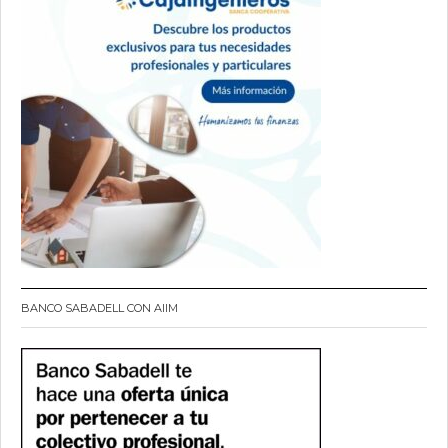
BANCO SABADELL CON AIIM