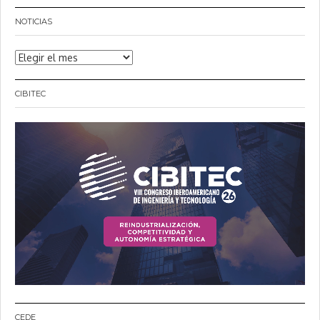
NOTICIAS
Noticias
CIBITEC
CEDE