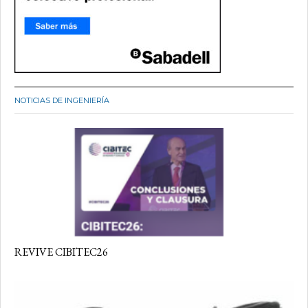
NOTICIAS DE INGENIERÍA
REVIVE CIBITEC26