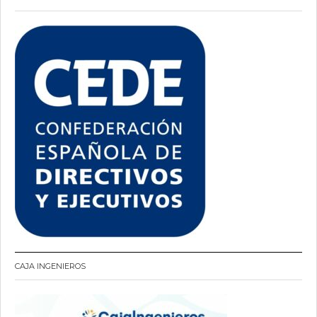
CAJA INGENIEROS