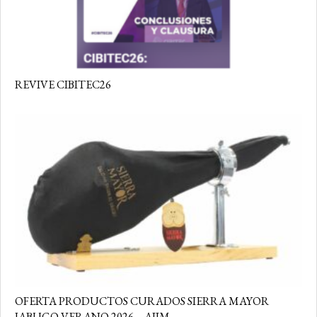
REVIVE CIBITEC26
OFERTA PRODUCTOS CURADOS SIERRA MAYOR
JABUGO VERANO 2026 – AIIM