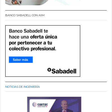
BANCO SABADELL CON AIIM
NOTICIAS DE INGENIERÍA