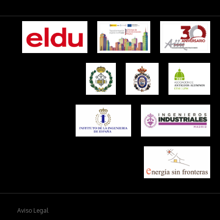
Aviso Legal