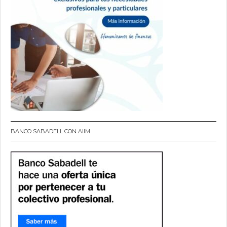
BANCO SABADELL CON AIIM