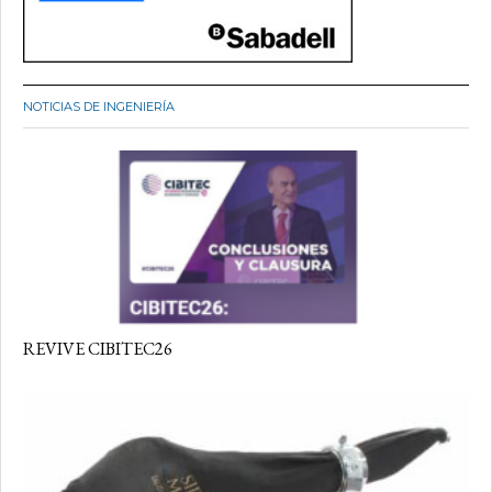
NOTICIAS DE INGENIERÍA
REVIVE CIBITEC26