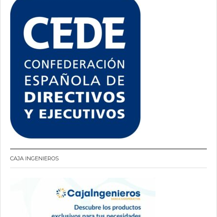
CAJA INGENIEROS