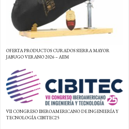
OFERTA PRODUCTOS CURADOS SIERRA MAYOR
JABUGO VERANO 2026 – AIIM
VII CONGRESO IBEROAMERICANO DE INGENIERÍA Y
TECNOLOGÍA CIBITEC25