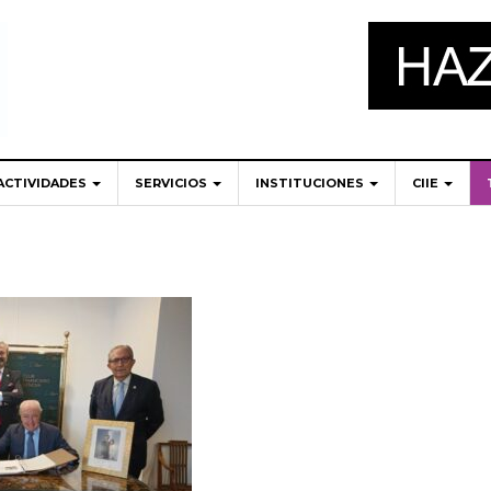
ACTIVIDADES
SERVICIOS
INSTITUCIONES
CIIE