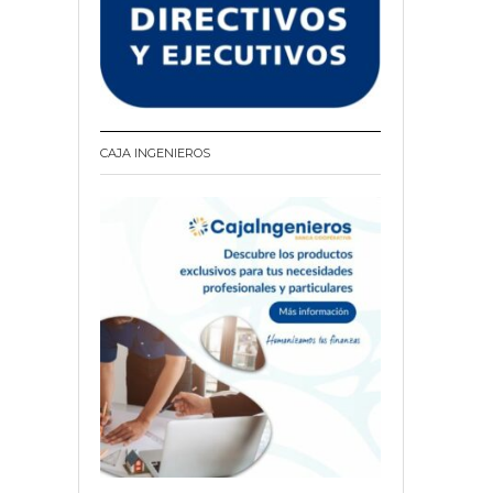
CAJA INGENIEROS