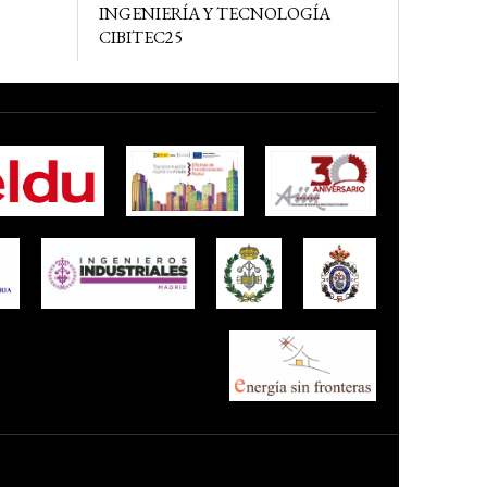
INGENIERÍA Y TECNOLOGÍA
CIBITEC25