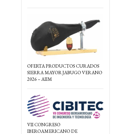
OFERTA PRODUCTOS CURADOS
SIERRA MAYOR JABUGO VERANO
2026 – AIIM
VII CONGRESO
IBEROAMERICANO DE