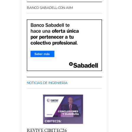
BANCO SABADELL CON AIIM
NOTICIAS DE INGENIERÍA
REVIVE CIBITEC26