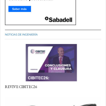
NOTICIAS DE INGENIERÍA
REVIVE CIBITEC26