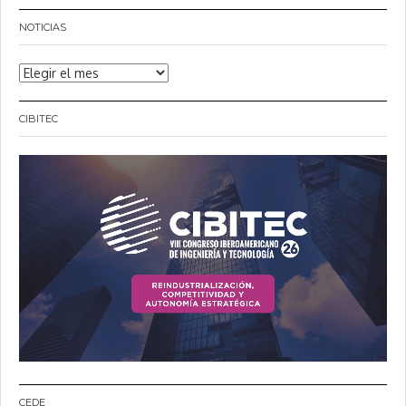
NOTICIAS
Noticias
CIBITEC
CEDE