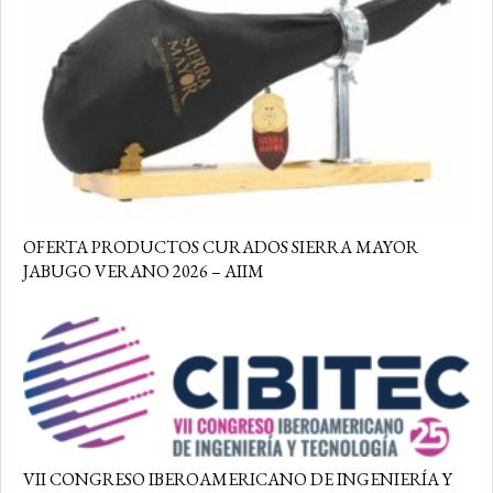
OFERTA PRODUCTOS CURADOS SIERRA MAYOR
JABUGO VERANO 2026 – AIIM
VII CONGRESO IBEROAMERICANO DE INGENIERÍA Y