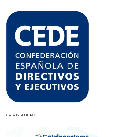
CAJA INGENIEROS