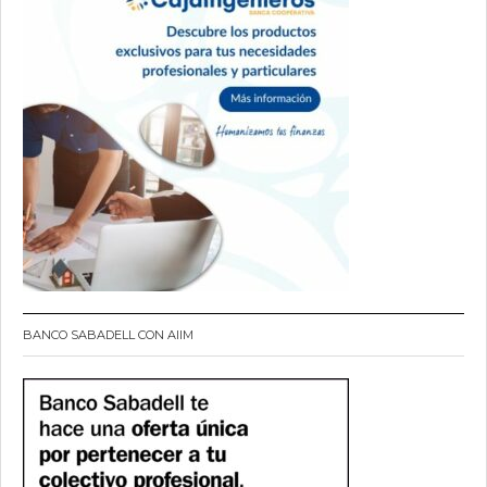
BANCO SABADELL CON AIIM