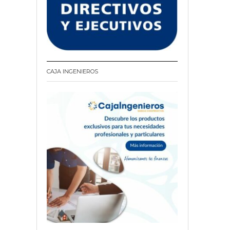
CAJA INGENIEROS