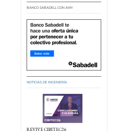
BANCO SABADELL CON AIIM
NOTICIAS DE INGENIERÍA
REVIVE CIBITEC26