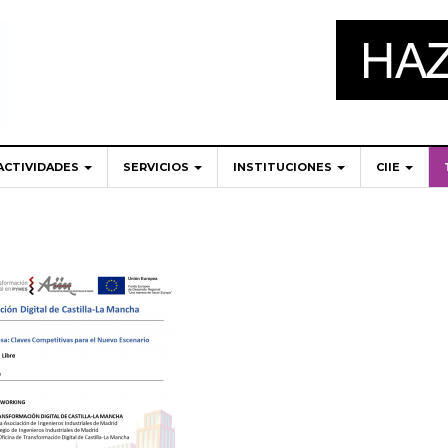
ACTIVIDADES
SERVICIOS
INSTITUCIONES
CIIE