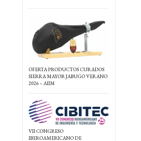
OFERTA PRODUCTOS CURADOS
SIERRA MAYOR JABUGO VERANO
2026 – AIIM
VII CONGRESO
IBEROAMERICANO DE