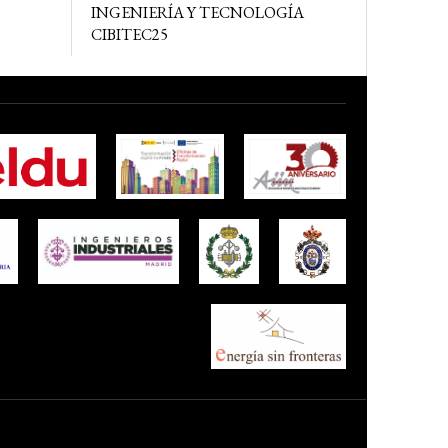
INGENIERÍA Y TECNOLOGÍA
CIBITEC25