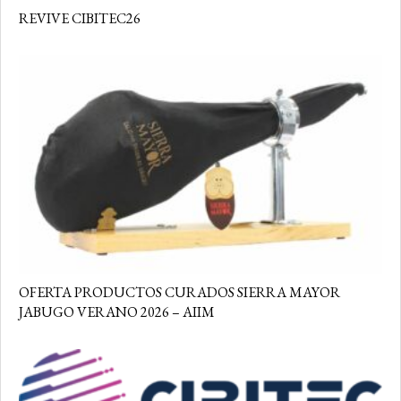
REVIVE CIBITEC26
OFERTA PRODUCTOS CURADOS SIERRA MAYOR
JABUGO VERANO 2026 – AIIM