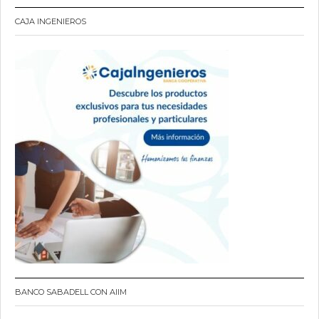
CAJA INGENIEROS
BANCO SABADELL CON AIIM