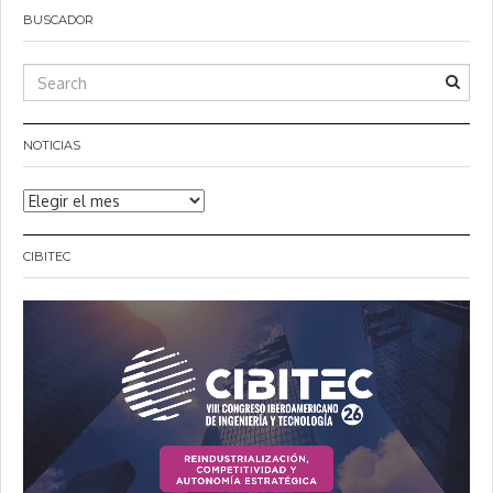
BUSCADOR
NOTICIAS
Noticias
CIBITEC