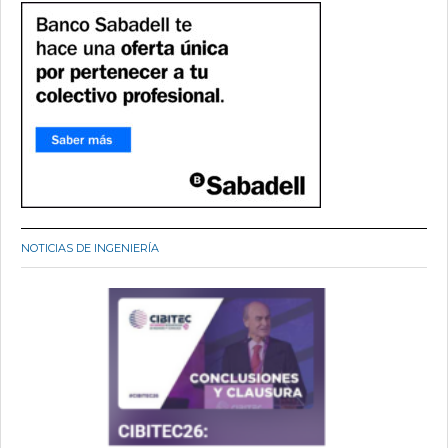
NOTICIAS DE INGENIERÍA