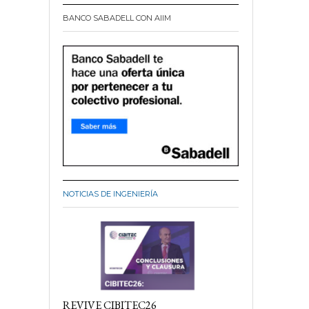
BANCO SABADELL CON AIIM
NOTICIAS DE INGENIERÍA
REVIVE CIBITEC26