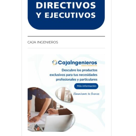
CAJA INGENIEROS