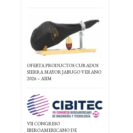
OFERTA PRODUCTOS CURADOS
SIERRA MAYOR JABUGO VERANO
2026 – AIIM
VII CONGRESO
IBEROAMERICANO DE