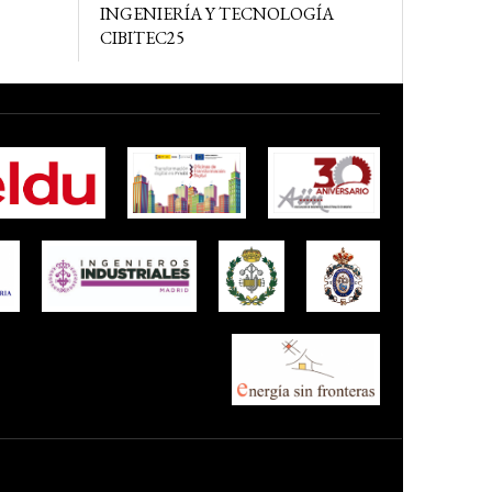
INGENIERÍA Y TECNOLOGÍA
CIBITEC25