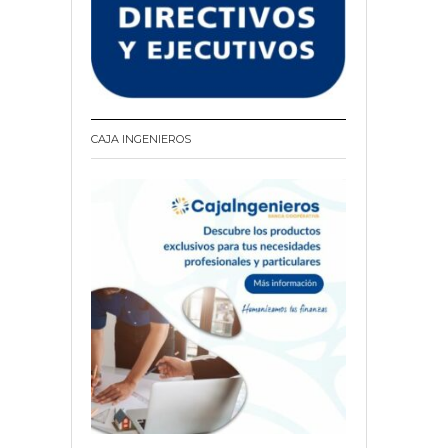
CAJA INGENIEROS