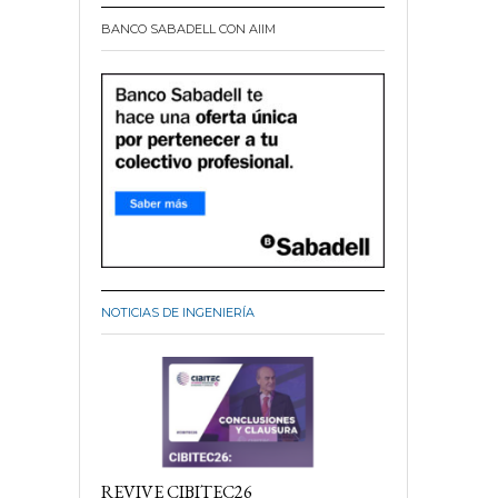
BANCO SABADELL CON AIIM
NOTICIAS DE INGENIERÍA
REVIVE CIBITEC26