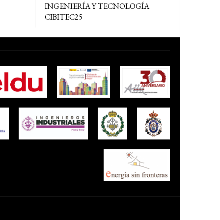
INGENIERÍA Y TECNOLOGÍA
CIBITEC25