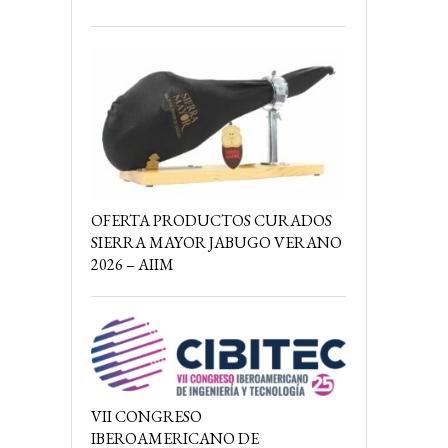
OFERTA PRODUCTOS CURADOS
SIERRA MAYOR JABUGO VERANO
2026 – AIIM
VII CONGRESO
IBEROAMERICANO DE