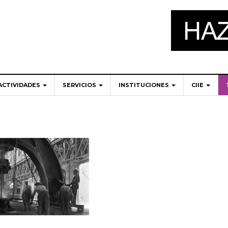
ACTIVIDADES
SERVICIOS
INSTITUCIONES
CIIE