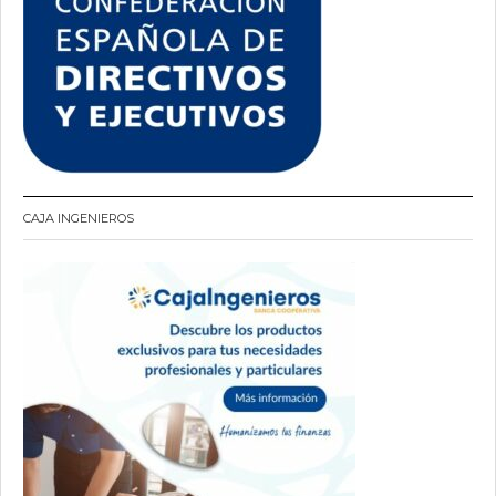
CAJA INGENIEROS