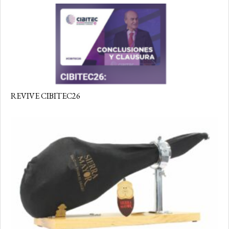
REVIVE CIBITEC26