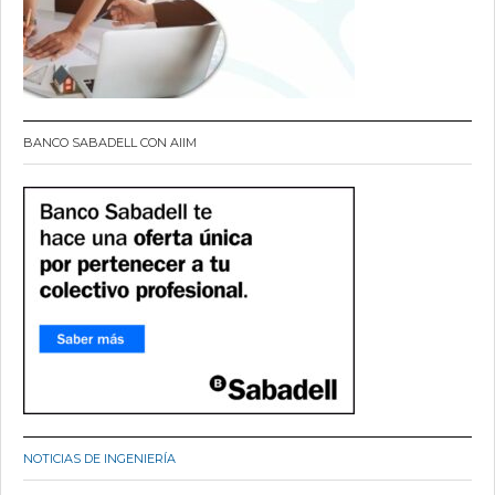
BANCO SABADELL CON AIIM
NOTICIAS DE INGENIERÍA