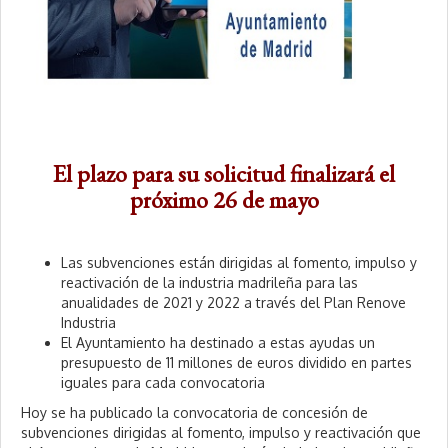
El plazo para su solicitud finalizará el
próximo 26 de mayo
Las subvenciones están dirigidas al fomento, impulso y
reactivación de la industria madrileña para las
anualidades de 2021 y 2022 a través del Plan Renove
Industria
El Ayuntamiento ha destinado a estas ayudas un
presupuesto de 11 millones de euros dividido en partes
iguales para cada convocatoria
Hoy se ha publicado la convocatoria de concesión de
subvenciones dirigidas al fomento, impulso y reactivación que