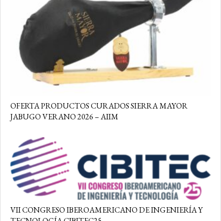
OFERTA PRODUCTOS CURADOS SIERRA MAYOR
JABUGO VERANO 2026 – AIIM
VII CONGRESO IBEROAMERICANO DE INGENIERÍA Y
TECNOLOGÍA CIBITEC25