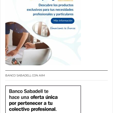
BANCO SABADELL CON AIIM