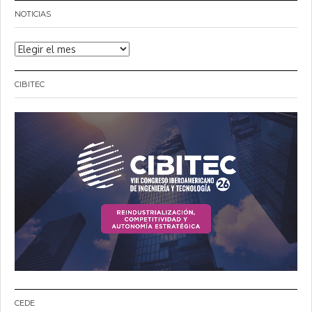
NOTICIAS
Noticias
CIBITEC
CEDE