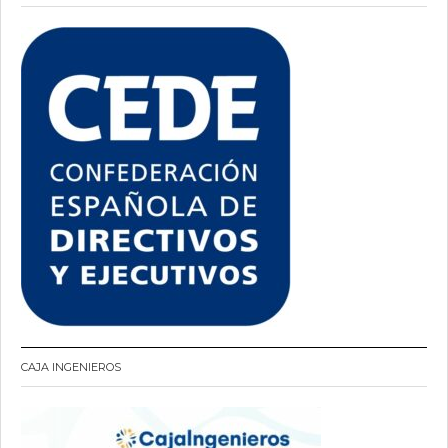
CAJA INGENIEROS