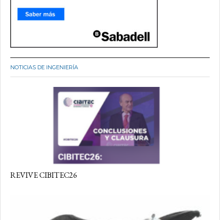
NOTICIAS DE INGENIERÍA
REVIVE CIBITEC26